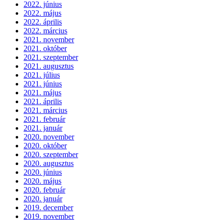
2022. június
2022. május
2022. április
2022. március
2021. november
2021. október
2021. szeptember
2021. augusztus
2021. július
2021. június
2021. május
2021. április
2021. március
2021. február
2021. január
2020. november
2020. október
2020. szeptember
2020. augusztus
2020. június
2020. május
2020. február
2020. január
2019. december
2019. november