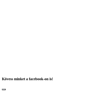
Kövess minket a facebook-on is!