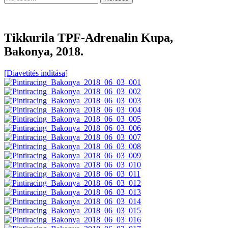
Tikkurila TPF-Adrenalin Kupa,
Bakonya, 2018.
[Diavetítés indítása]