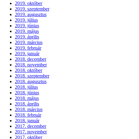
2019. október
2019. szeptember
2019. augusztus
2019. július
2019. június
2019. május
2019. április
2019. március
2019. február
2019. január
2018. december
2018. november
2018. október
2018. szeptember
2018. augusztus
2018. július
2018. június
2018. május
2018. április
2018. március
2018. február
2018. január
2017. december
2017. november
2017. október