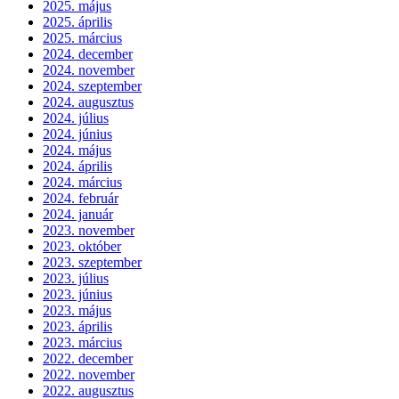
2025. május
2025. április
2025. március
2024. december
2024. november
2024. szeptember
2024. augusztus
2024. július
2024. június
2024. május
2024. április
2024. március
2024. február
2024. január
2023. november
2023. október
2023. szeptember
2023. július
2023. június
2023. május
2023. április
2023. március
2022. december
2022. november
2022. augusztus